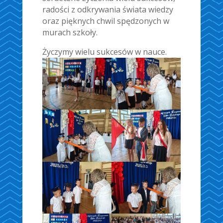
radości z odkrywania świata wiedzy
oraz pięknych chwil spędzonych w
murach szkoły.
Życzymy wielu sukcesów w nauce.