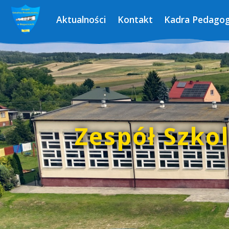
Aktualności
Kontakt
Kadra Pedagog
Zespół Szko