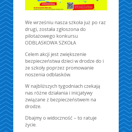
We wrześniu nasza szkoła już po raz
drugi, została zgłoszona do
pilotażowego konkursu
ODBLASKOWA SZKOŁA
Celem akcji jest zwiększenie
bezpieczeństwa dzieci w drodze do i
ze szkoły poprzez promowanie
noszenia odblasków.
W najbliższych tygodniach czekają
nas różne działania i inicjatywy
związane z bezpieczeństwem na
drodze.
Dbajmy o widoczność – to ratuje
życie.