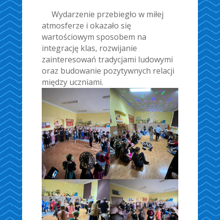
Wydarzenie przebiegło w miłej
atmosferze i okazało się
wartościowym sposobem na
integrację klas, rozwijanie
zainteresowań tradycjami ludowymi
oraz budowanie pozytywnych relacji
między uczniami.