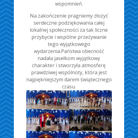
wspomnień.
Na zakończenie pragniemy złożyć
serdeczne podziękowania całej
lokalnej społeczności za tak liczne
przybycie i wspólne przeżywanie
tego wyjątkowego
wydarzenia.Państwa obecność
nadała jasełkom wyjątkowy
charakter i stworzyła atmosferę
prawdziwej wspólnoty, która jest
najpiękniejszym darem świątecznego
czasu.